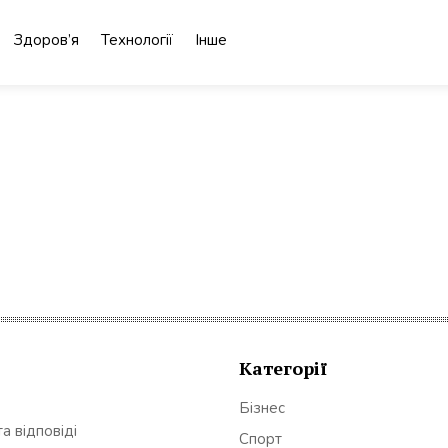
Здоров’я
Технології
Інше
Категорії
Бізнес
а відповіді
Спорт