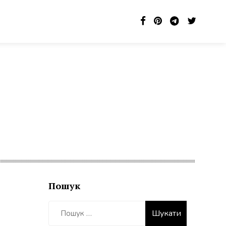
Пошук
Пошук: