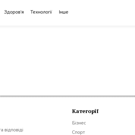
Здоров’я
Технології
Інше
Категорії
Бізнес
а відповіді
Спорт