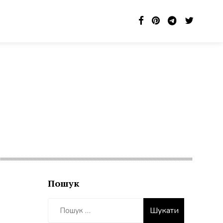
Пошук
Пошук: